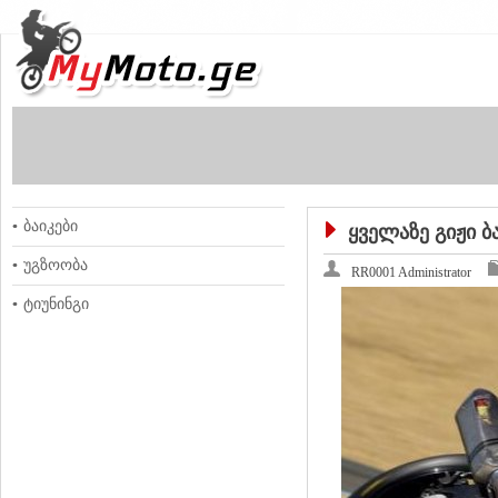
ბაიკები
ყველაზე გიჟი ბ
უგზოობა
RR0001 Administrator
ტიუნინგი