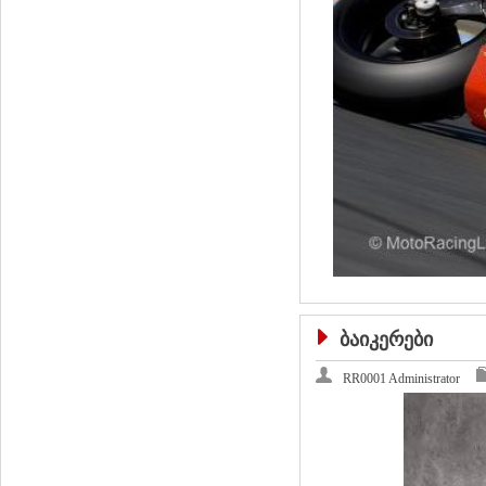
ბაიკერები
RR0001 Administrator